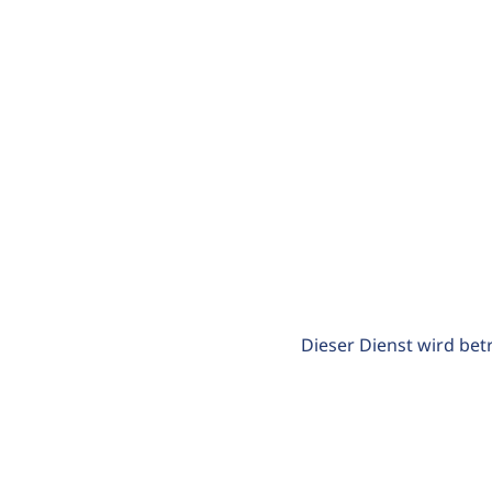
Dieser Dienst wird bet