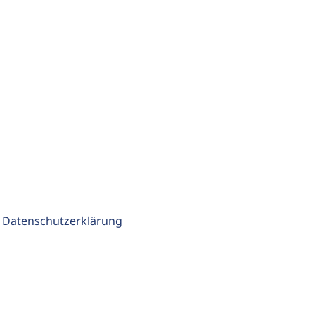
 Datenschutzerklärung