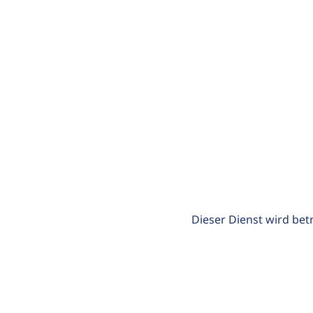
Dieser Dienst wird bet