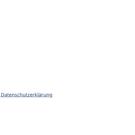
 Datenschutzerklärung