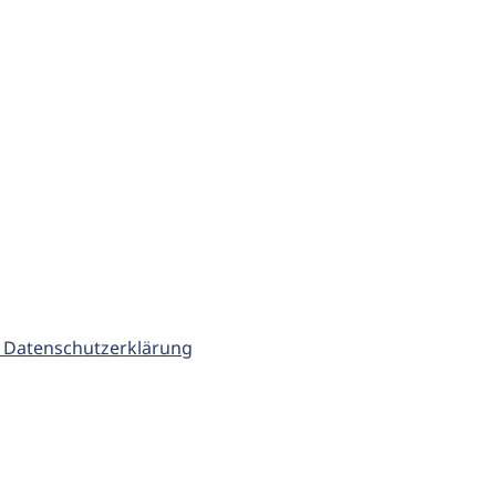
 Datenschutzerklärung