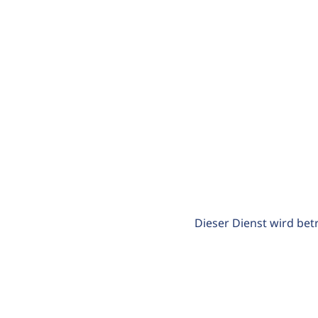
Dieser Dienst wird bet