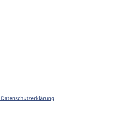
 Datenschutzerklärung