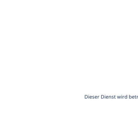
Dieser Dienst wird bet