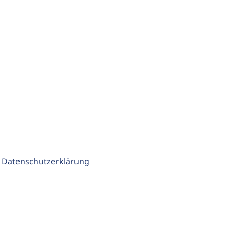
 Datenschutzerklärung