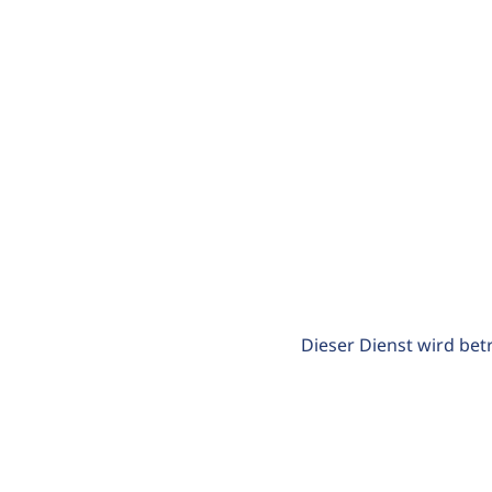
Dieser Dienst wird bet