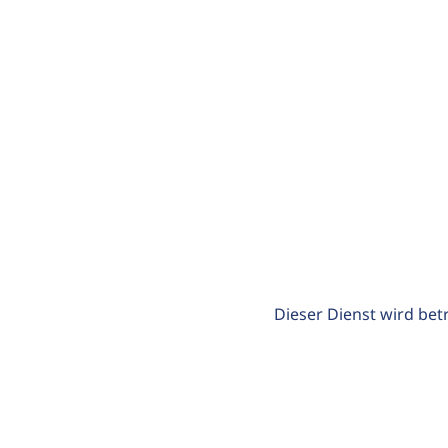
Dieser Dienst wird bet