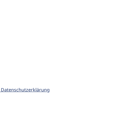
 Datenschutzerklärung