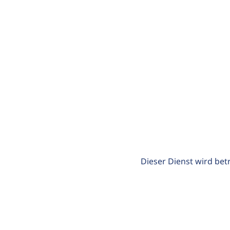
Dieser Dienst wird bet