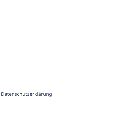
 Datenschutzerklärung