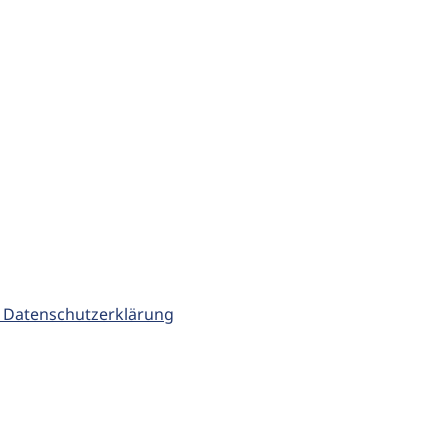
 Datenschutzerklärung