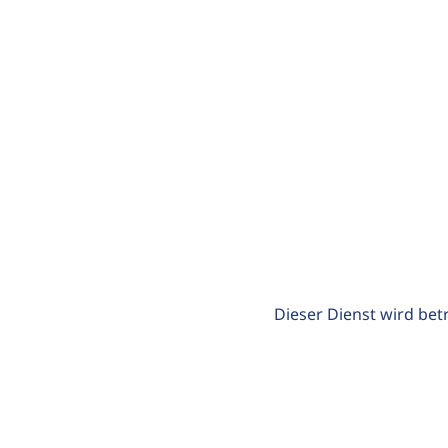
Dieser Dienst wird bet