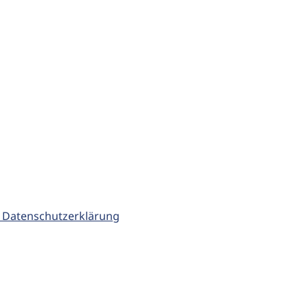
 Datenschutzerklärung