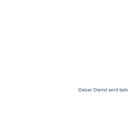
Dieser Dienst wird bet