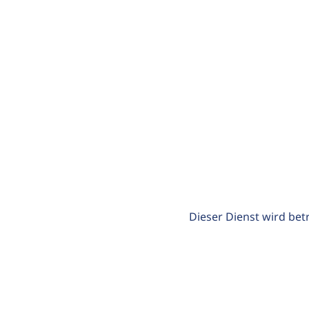
Dieser Dienst wird bet