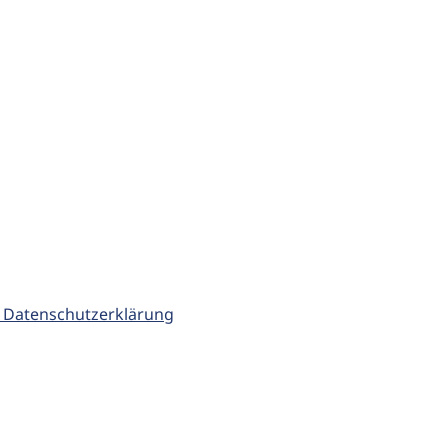
 Datenschutzerklärung