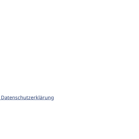
 Datenschutzerklärung