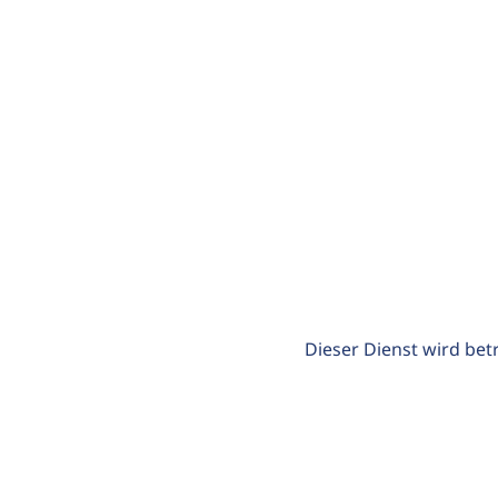
Dieser Dienst wird bet