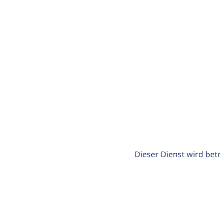
Dieser Dienst wird bet