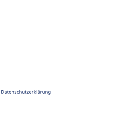
 Datenschutzerklärung