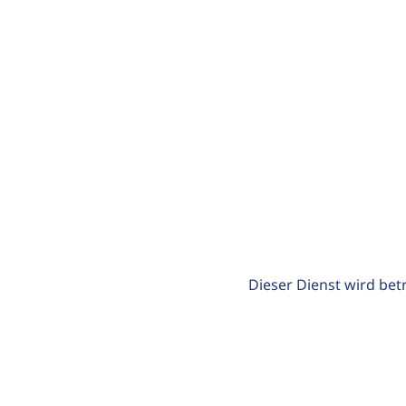
Dieser Dienst wird bet