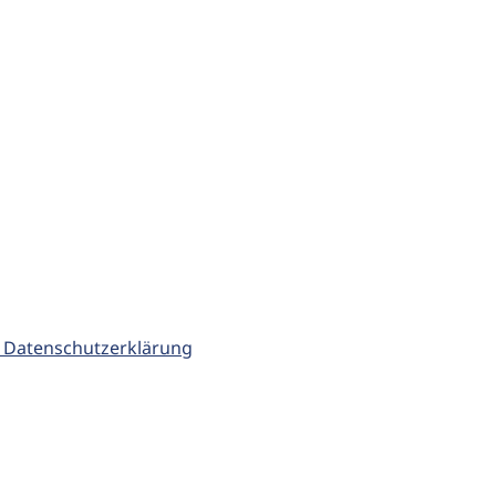
 Datenschutzerklärung