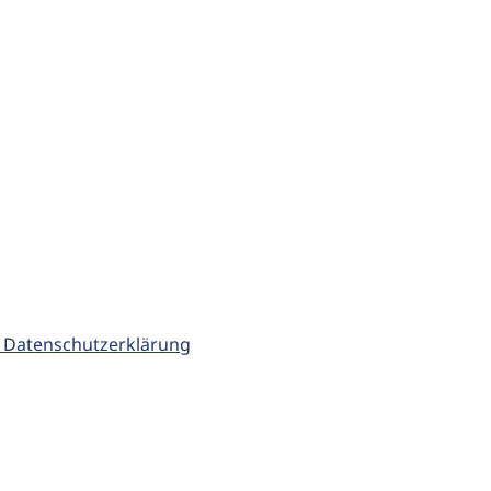
 Datenschutzerklärung