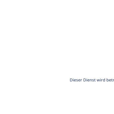
Dieser Dienst wird bet