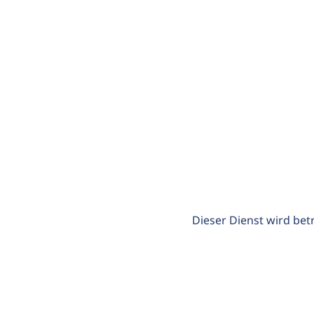
Dieser Dienst wird bet