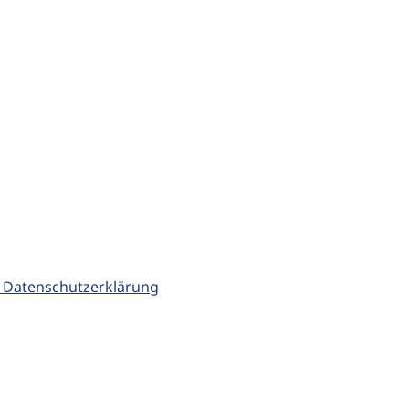
 Datenschutzerklärung