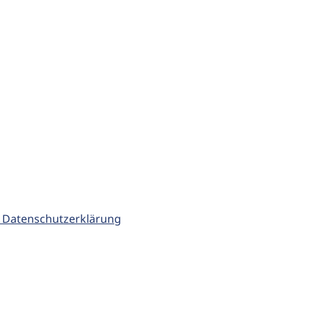
 Datenschutzerklärung