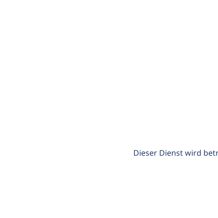
Dieser Dienst wird bet