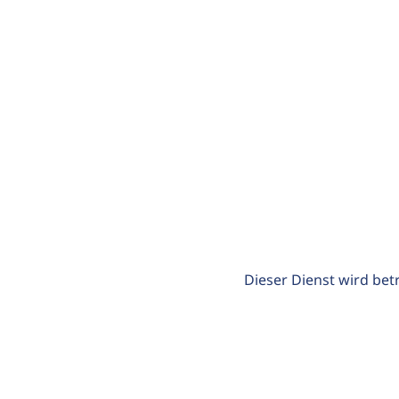
Dieser Dienst wird bet