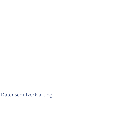
 Datenschutzerklärung