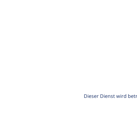
Dieser Dienst wird bet