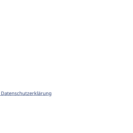
 Datenschutzerklärung