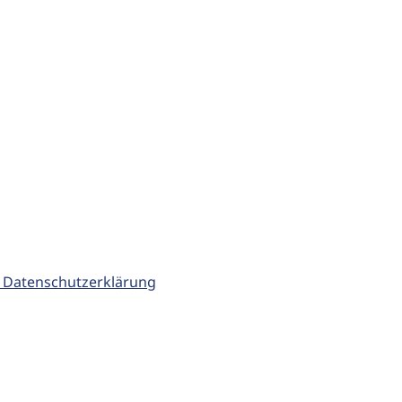
 Datenschutzerklärung