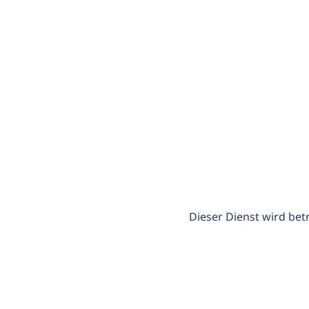
Dieser Dienst wird bet