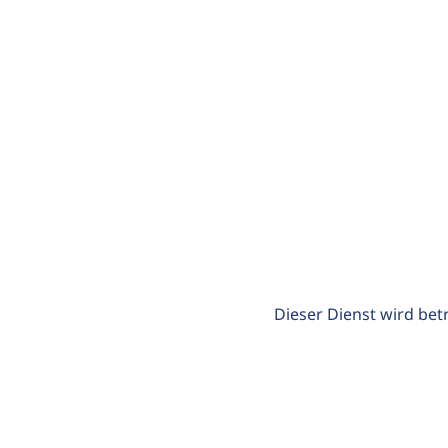
Dieser Dienst wird bet