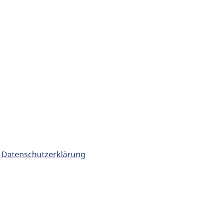
 Datenschutzerklärung