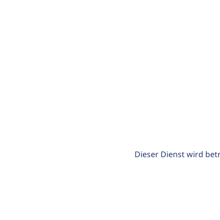
Dieser Dienst wird bet