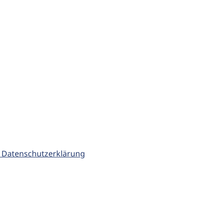
 Datenschutzerklärung