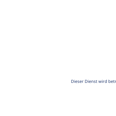
Dieser Dienst wird bet