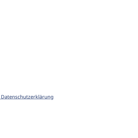
 Datenschutzerklärung