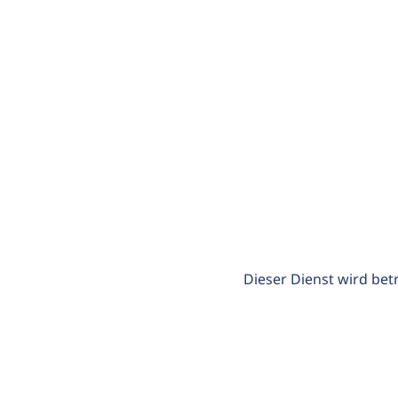
Dieser Dienst wird bet