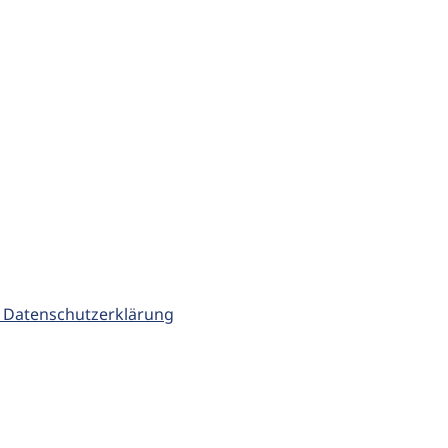
 Datenschutzerklärung