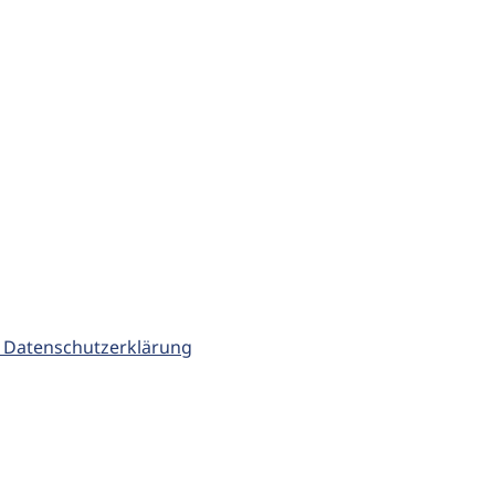
 Datenschutzerklärung