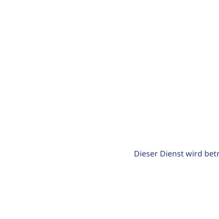
Dieser Dienst wird bet