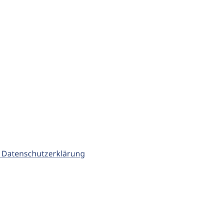
 Datenschutzerklärung