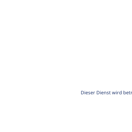
Dieser Dienst wird bet