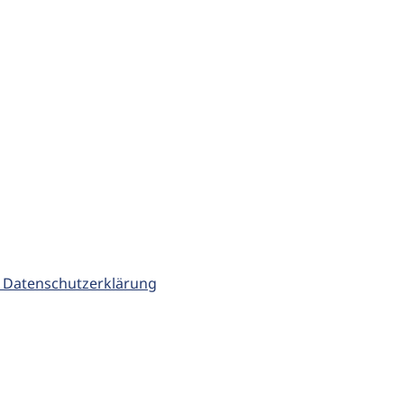
 Datenschutzerklärung