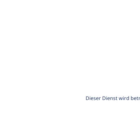
Dieser Dienst wird bet