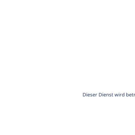
Dieser Dienst wird bet