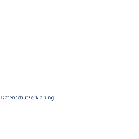
 Datenschutzerklärung