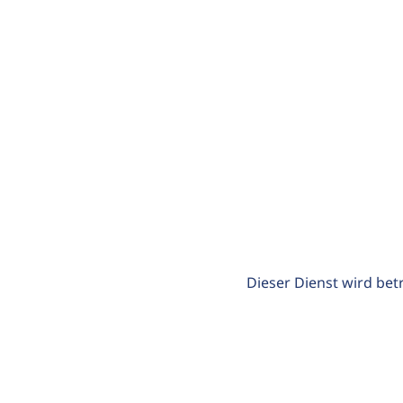
Dieser Dienst wird bet