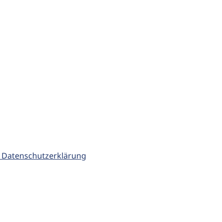
 Datenschutzerklärung