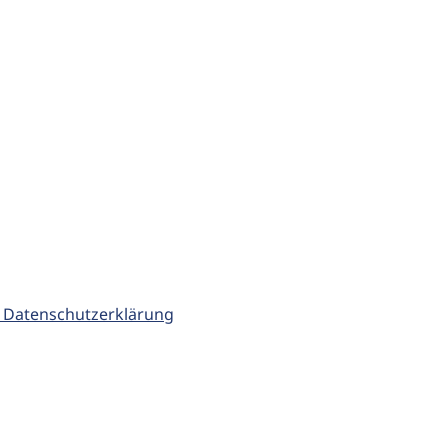
 Datenschutzerklärung