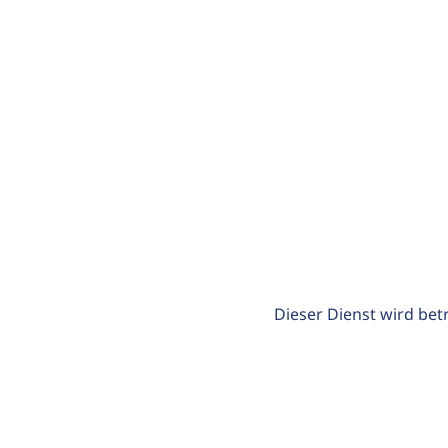
Dieser Dienst wird bet