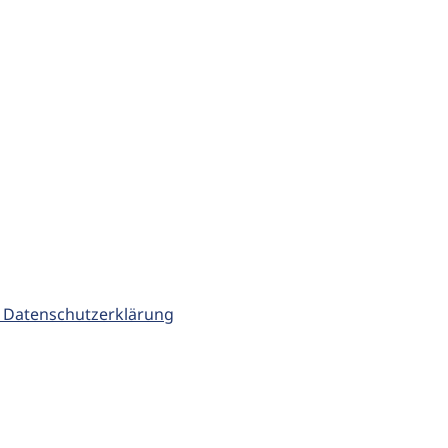
 Datenschutzerklärung