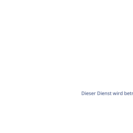
Dieser Dienst wird bet