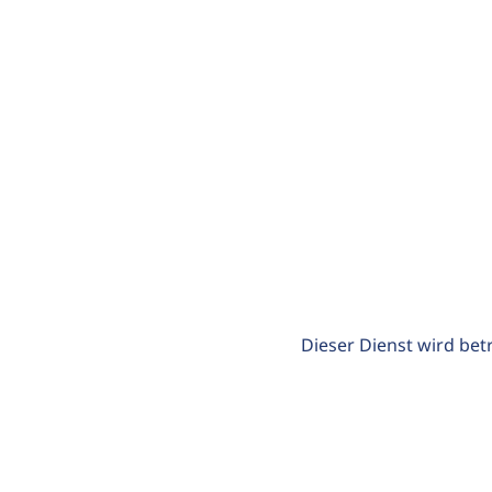
Dieser Dienst wird bet