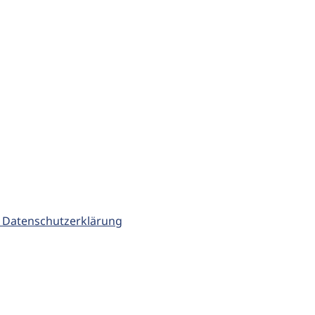
 Datenschutzerklärung