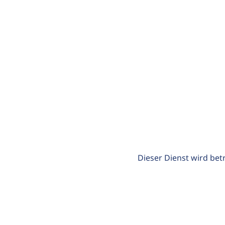
Dieser Dienst wird bet