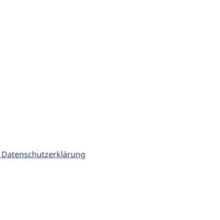
 Datenschutzerklärung