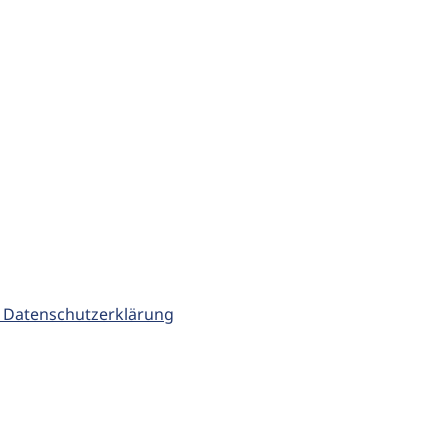
 Datenschutzerklärung