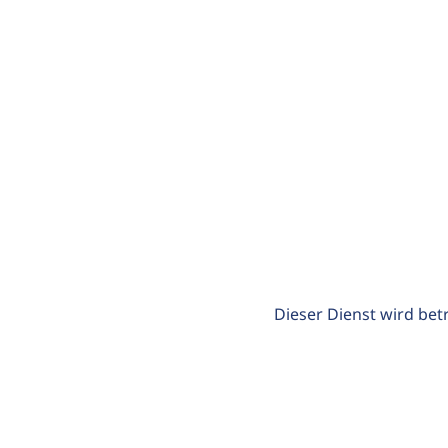
Dieser Dienst wird bet