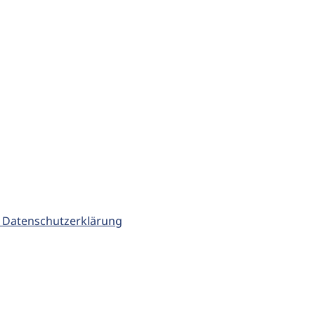
 Datenschutzerklärung