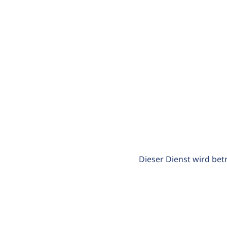
Dieser Dienst wird bet