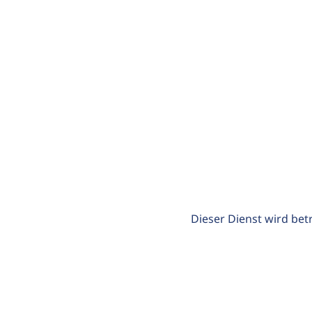
Dieser Dienst wird bet