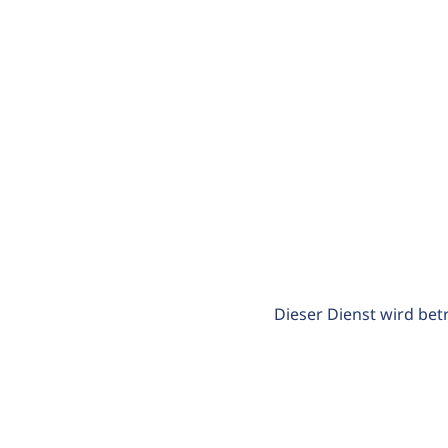
Dieser Dienst wird bet