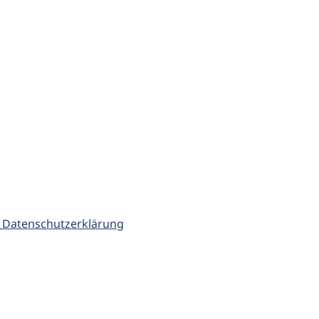
 Datenschutzerklärung