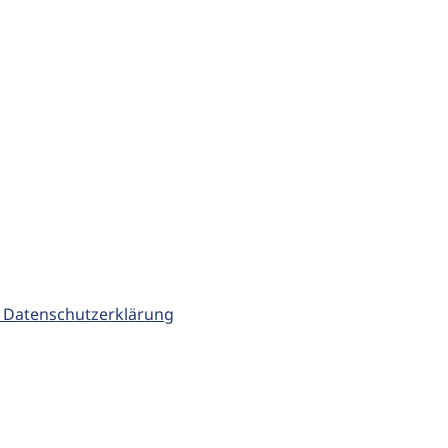
 Datenschutzerklärung