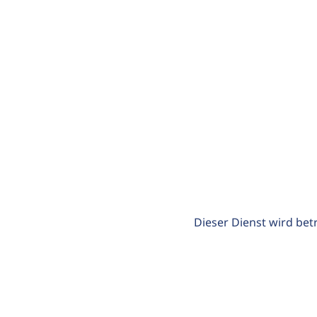
Dieser Dienst wird bet