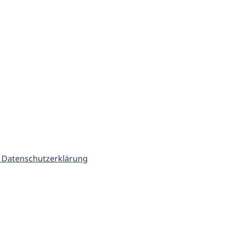
 Datenschutzerklärung