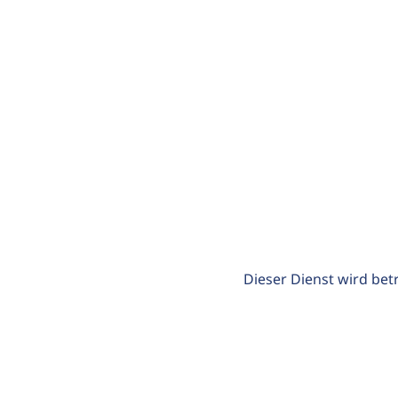
Dieser Dienst wird bet