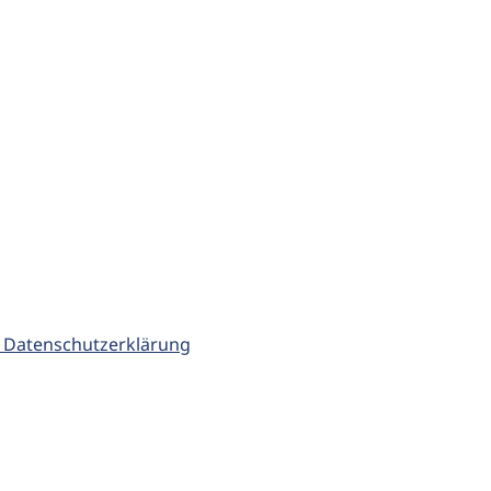
 Datenschutzerklärung