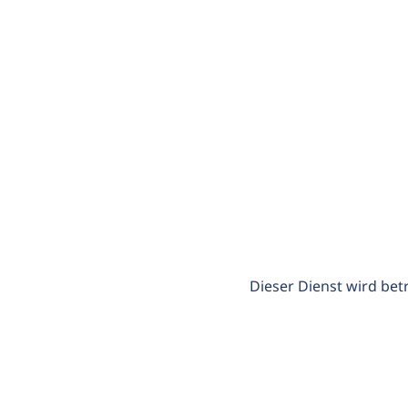
Dieser Dienst wird bet