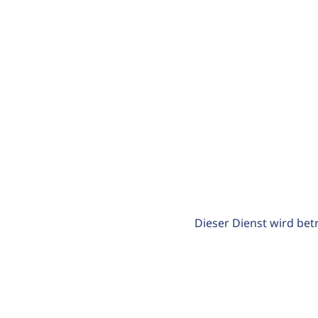
Dieser Dienst wird bet