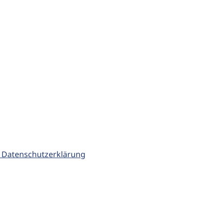
 Datenschutzerklärung