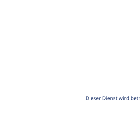
Dieser Dienst wird bet