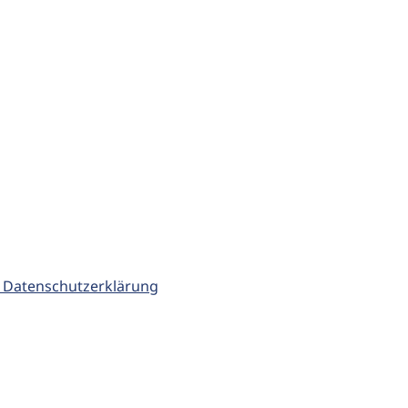
 Datenschutzerklärung