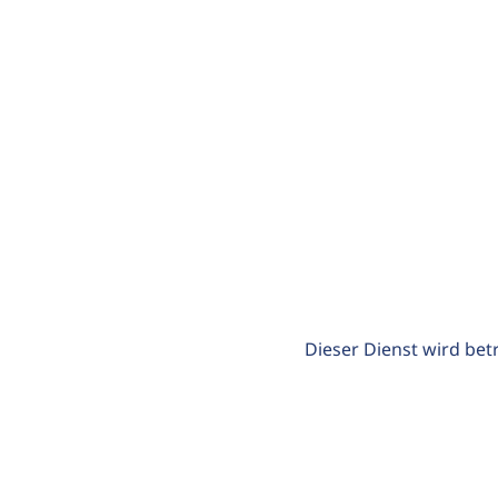
Dieser Dienst wird bet