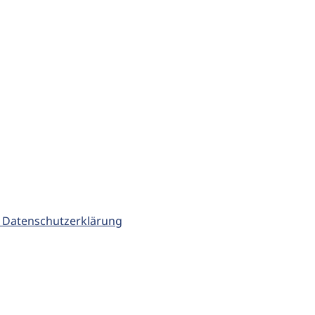
 Datenschutzerklärung