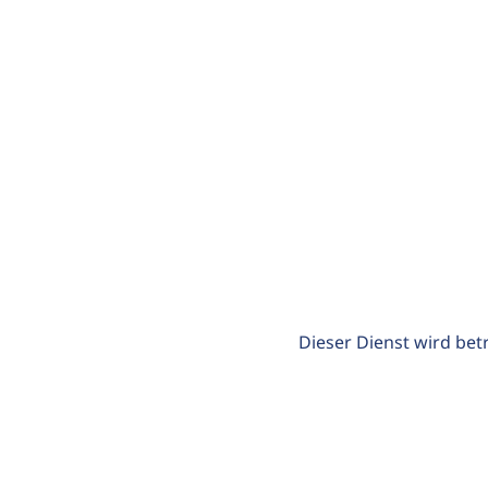
Dieser Dienst wird bet