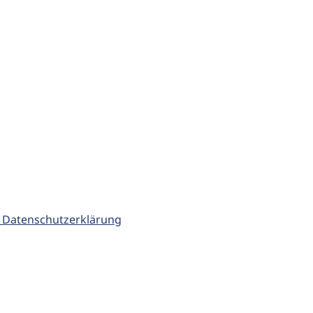
 Datenschutzerklärung