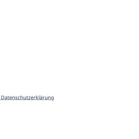
 Datenschutzerklärung