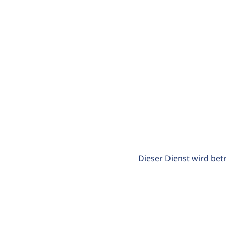
Dieser Dienst wird bet