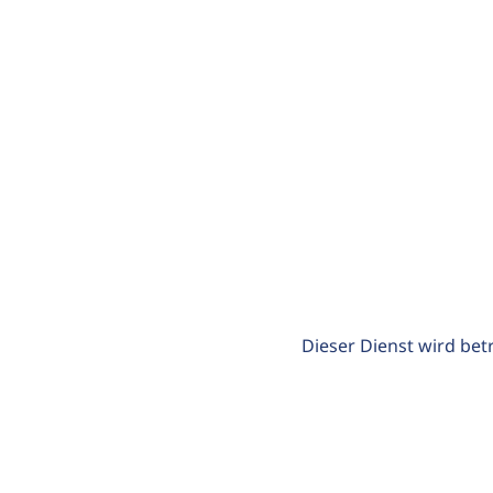
Dieser Dienst wird bet