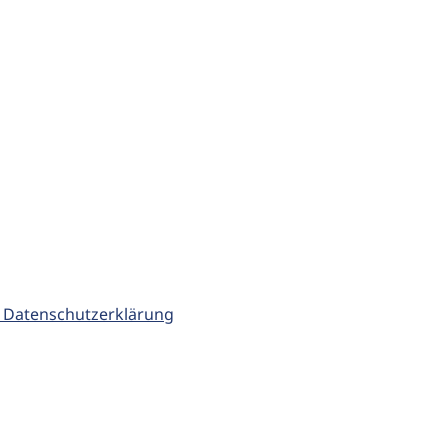
 Datenschutzerklärung