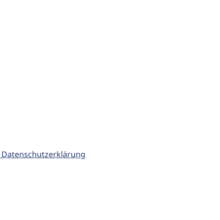
 Datenschutzerklärung