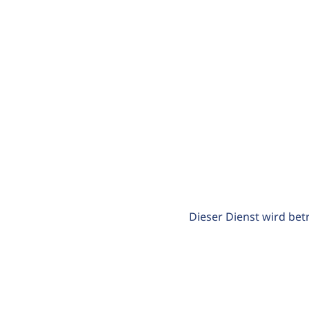
Dieser Dienst wird bet