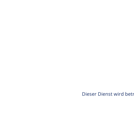
Dieser Dienst wird bet